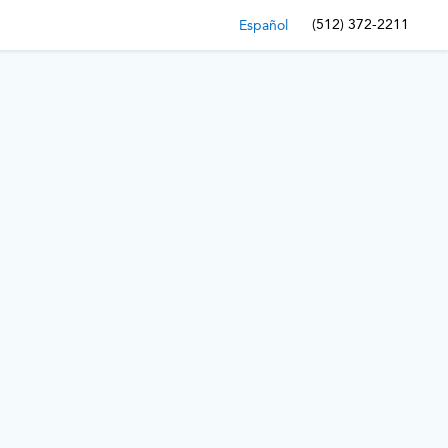
(512) 372-2211
Español