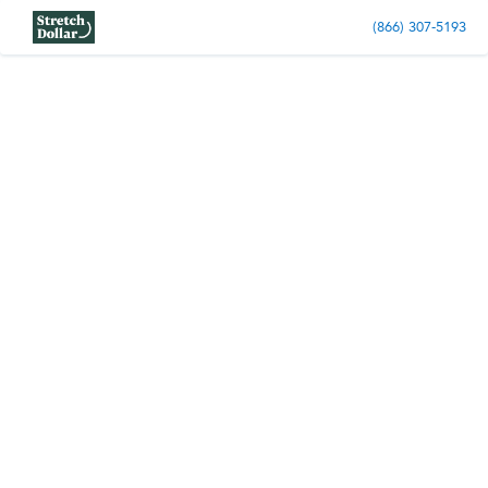
(866) 307-5193