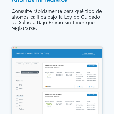
Consulte rápidamente para qué tipo de
ahorros califica bajo la Ley de Cuidado
de Salud a Bajo Precio sin tener que
registrarse.