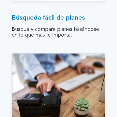
Búsqueda fácil de planes
Busque y compare planes basándose
en lo que más le importa.