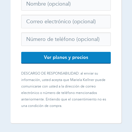
Ver planes y precios
DESCARGO DE RESPONSABILIDAD: al enviar su
información, usted acepta que
Mariela Kellner
puede
comunicarse con usted a la dirección de correo
electrónico o número de teléfono mencionados
anteriormente. Entiendo que el consentimiento no es
una condición de compra.