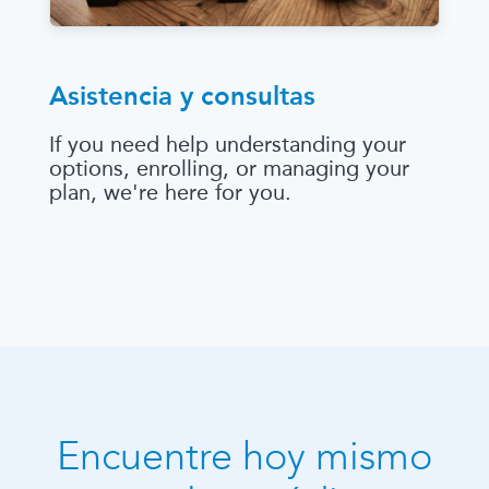
Asistencia y consultas
If you need help understanding your
options, enrolling, or managing your
plan, we're here for you.
Encuentre hoy mismo