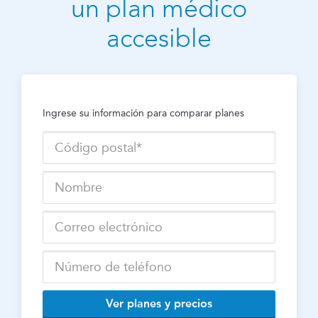
un plan médico
accesible
Ingrese su información para comparar planes
Ver planes y precios