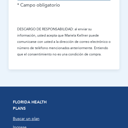
* Campo obligatorio
DESCARGO DE RESPONSABILIDAD: al enviar su
información, usted acepta que
Mariela Kellner
puede
comunicarse con usted a la dirección de correo electrónico o
número de teléfono mencionados anteriormente. Entiendo
que el consentimiento no es una condición de compra.
FLORIDA HEALTH
PLANS
Buscar un plan
Ingrese